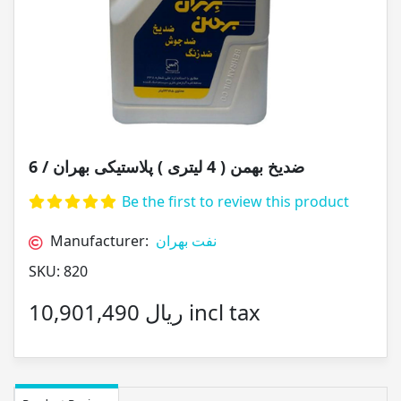
ضدیخ بهمن ( 4 لیتری ) پلاستیکی بهران / 6
Be the first to review this product
Manufacturer:
نفت بهران
SKU:
820
10,901,490 ریال incl tax