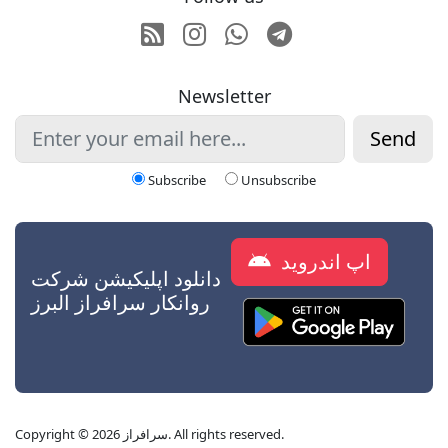
RSS
Instagram
Whatsapp
Telegram
Newsletter
Send
Subscribe
Unsubscribe
اپ اندروید
دانلود اپلیکیشن شرکت
روانکار سرافراز البرز
Copyright © 2026 سرافراز. All rights reserved.