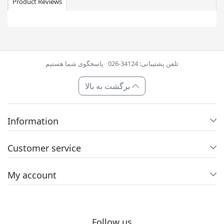
Product Reviews
تلفن پشتیبانی: 34124-026
پاسخگوی شما هستیم
برگشت به بالا
Information
Customer service
My account
Follow us