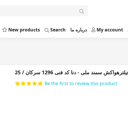
New products
Search
درباره ما
My account
فیلترهواک
یلترهواکش سمند ملی - دنا کد فنی 1296 سرکان / 25
Be the first to review this product