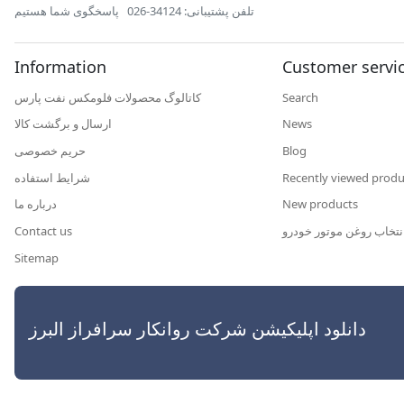
تلفن پشتیبانی: 34124-026
پاسخگوی شما هستیم
Information
Customer servi
کاتالوگ محصولات فلومکس نفت پارس
Search
ارسال و برگشت کالا
News
حریم خصوصی
Blog
شرایط استفاده
Recently viewed produ
درباره ما
New products
Contact us
نتخاب روغن موتور خودرو
Sitemap
رافراز البرز