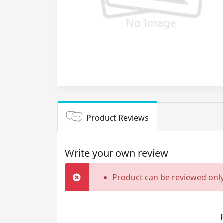
Product Reviews
Write your own review
Product can be reviewed only