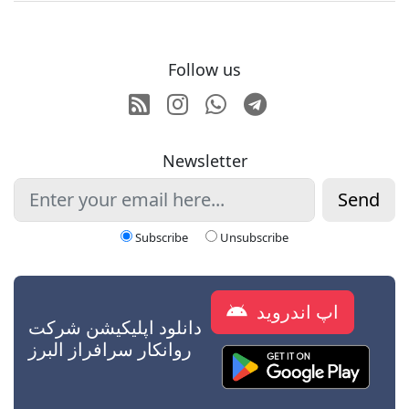
Follow us
RSS
Instagram
Whatsapp
Telegram
Newsletter
Send
Subscribe
Unsubscribe
اپ اندروید
دانلود اپلیکیشن شرکت
روانکار سرافراز البرز