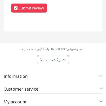
Submit review
تلفن پشتیبانی: 34124-026
پاسخگوی شما هستیم
برگشت به بالا
Information
Customer service
My account