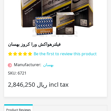
فیلترهواکش ورا کروز بهسان
Be the first to review this product
Manufacturer:
بهسان
SKU:
6721
2,846,250 ریال incl tax
Product Reviews