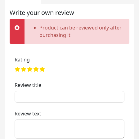
Write your own review
Product can be reviewed only after
purchasing it
Rating
Review title
Review text