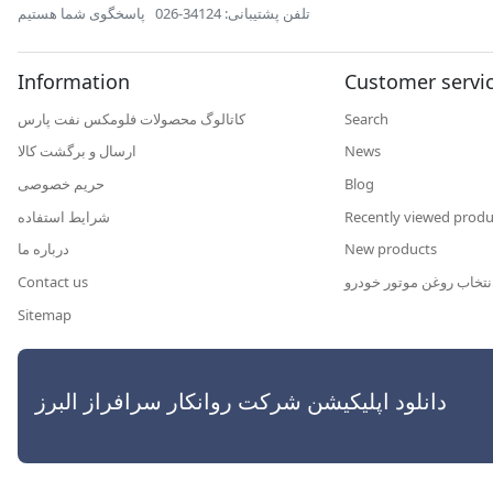
تلفن پشتیبانی: 34124-026
پاسخگوی شما هستیم
Information
Customer servi
کاتالوگ محصولات فلومکس نفت پارس
Search
ارسال و برگشت کالا
News
حریم خصوصی
Blog
شرایط استفاده
Recently viewed produ
درباره ما
New products
Contact us
نتخاب روغن موتور خودرو
Sitemap
رافراز البرز