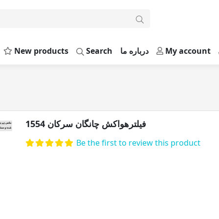
New products
Search
درباره ما
My account
فیلترهواکش چانگان سرکان 1554
Be the first to review this product