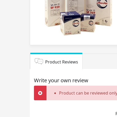
Product Reviews
Write your own review
Product can be reviewed only