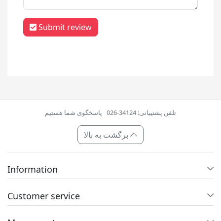
Submit review
تلفن پشتیبانی: 34124-026
پاسخگوی شما هستیم
برگشت به بالا
Information
Customer service