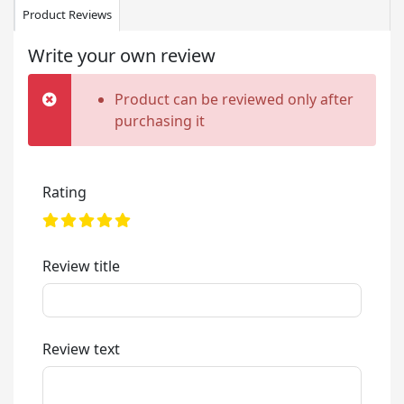
Product Reviews
Write your own review
Product can be reviewed only after
purchasing it
Rating
Review title
Review text