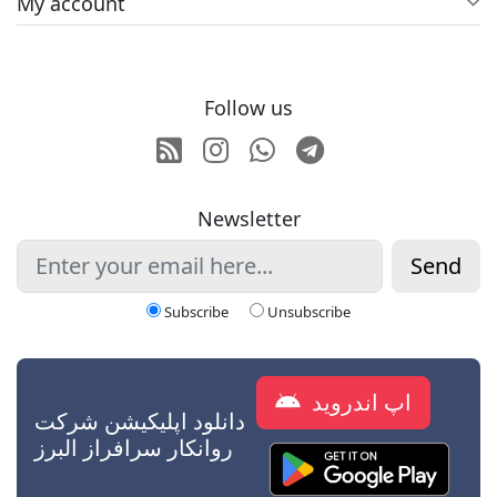
My account
Follow us
RSS
Instagram
Whatsapp
Telegram
Newsletter
Send
Subscribe
Unsubscribe
اپ اندروید
دانلود اپلیکیشن شرکت
روانکار سرافراز البرز