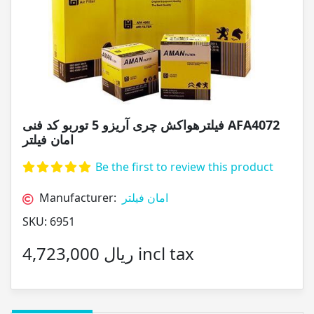
فیلترهواکش چری آریزو 5 توربو کد فنی AFA4072
امان فیلتر
Be the first to review this product
Manufacturer:
امان فیلتر
SKU:
6951
4,723,000 ریال incl tax