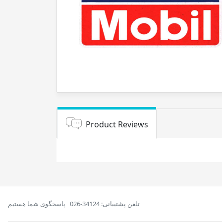
Product Reviews
تلفن پشتیبانی: 34124-026
پاسخگوی شما هستیم