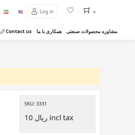
Shopping cart
Log in
Contact us
همکاری با ما
مشاوره محصولات صنعتی
SKU:
3331
10 ریال incl tax