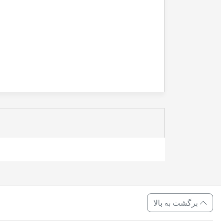
برگشت به بالا