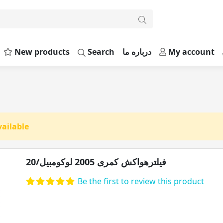
New products
Search
درباره ما
My account
vailable
فیلترهواکش کمری 2005 لوکومبیل/20
Be the first to review this product