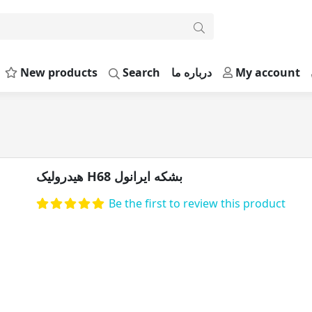
New products
Search
درباره ما
My account
هیدرولیک H68 بشکه ایرانول
Be the first to review this product