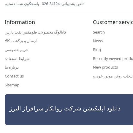
تلفن پشتیبانی: 34124-026
پاسخگوی شما هستیم
Information
Customer servi
کاتالوگ محصولات فلومکس نفت پارس
Search
ارسال و برگشت کالا
News
حریم خصوصی
Blog
شرایط استفاده
Recently viewed produ
درباره ما
New products
Contact us
نتخاب روغن موتور خودرو
Sitemap
رافراز البرز