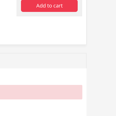
Add to cart