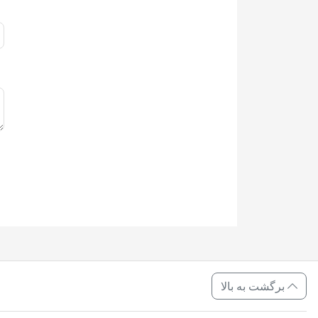
برگشت به بالا