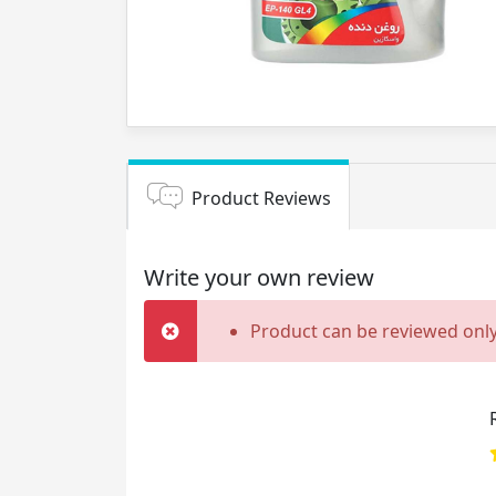
Product Reviews
Write your own review
Product can be reviewed only