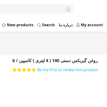
New products
Search
درباره ما
My account
ر
روغن گیربکس دستی 140 ( 4 لیتری ) کاسپین / 6
Be the first to review this product