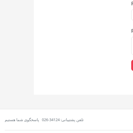
تلفن پشتیبانی: 34124-026
پاسخگوی شما هستیم