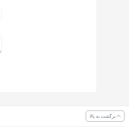
برگشت به بالا