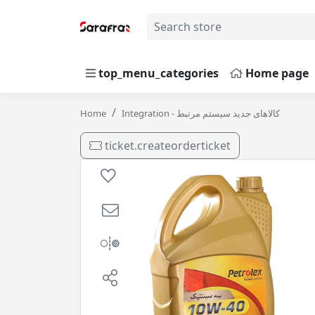
top_menu_categories
Home page
1 ( 4 لیتری
Home
Integration - کالاهای جدید سیستم مرتبط
ticket.createorderticket