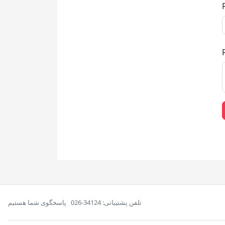
تلفن پشتیبانی: 34124-026
پاسخگوی شما هستیم