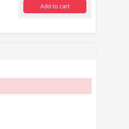
Add to cart