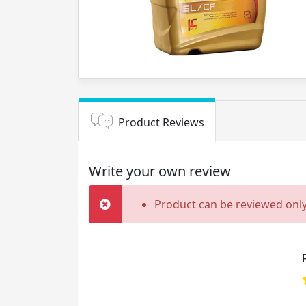
Product Reviews
Write your own review
Product can be reviewed only