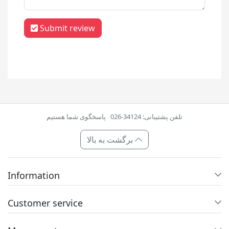
Submit review
تلفن پشتیبانی: 34124-026
پاسخگوی شما هستیم
برگشت به بالا
Information
Customer service