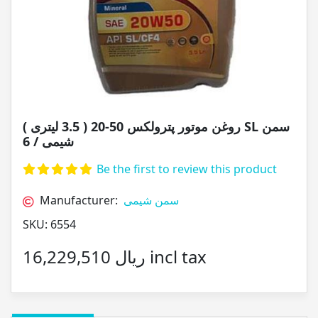
روغن موتور پترولکس 50-20 ( 3.5 لیتری ) SL سمن
شیمی / 6
Be the first to review this product
Manufacturer:
سمن شیمی
SKU:
6554
16,229,510 ریال incl tax