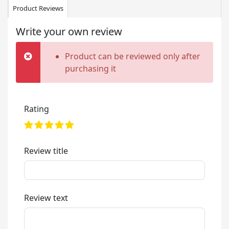
Product Reviews
Write your own review
Product can be reviewed only after
purchasing it
Rating
Review title
Review text