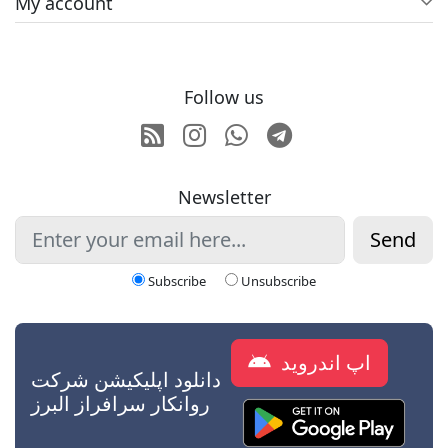
My account
Follow us
RSS
Instagram
Whatsapp
Telegram
Newsletter
Send
Subscribe
Unsubscribe
اپ اندروید
دانلود اپلیکیشن شرکت
روانکار سرافراز البرز