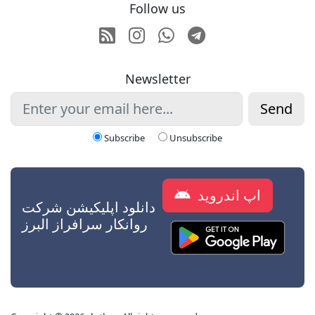
Follow us
RSS
Instagram
Whatsapp
Telegram
Newsletter
Send
Subscribe
Unsubscribe
اپ اندروید
دانلود اپلیکیشن شرکت
روانکار سرافراز البرز