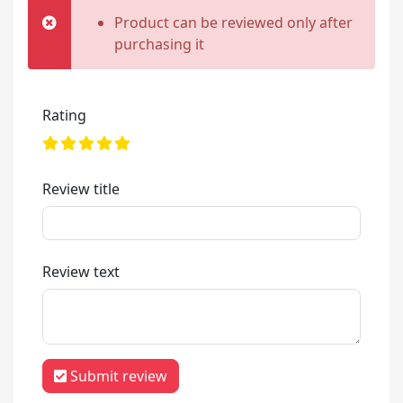
Product can be reviewed only after
purchasing it
Rating
Review title
Review text
Submit review