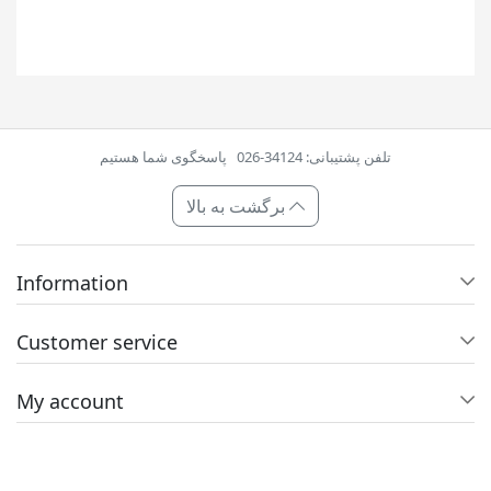
تلفن پشتیبانی: 34124-026
پاسخگوی شما هستیم
برگشت به بالا
Information
Customer service
My account