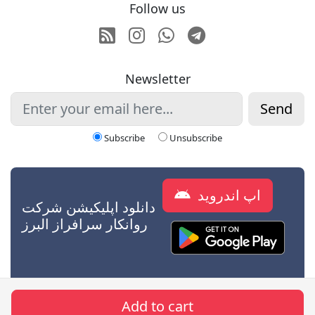
Follow us
RSS
Instagram
Whatsapp
Telegram
Newsletter
Send
Subscribe
Unsubscribe
اپ اندروید
دانلود اپلیکیشن شرکت
روانکار سرافراز البرز
Add to cart