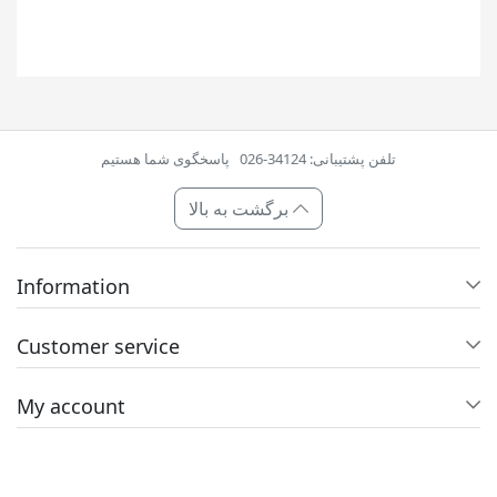
تلفن پشتیبانی: 34124-026
پاسخگوی شما هستیم
برگشت به بالا
Information
Customer service
My account