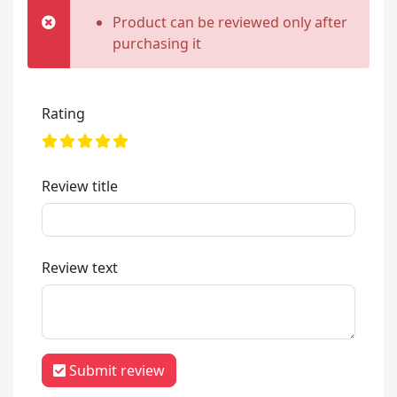
Product can be reviewed only after
purchasing it
Rating
Review title
Review text
Submit review