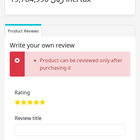
Product Reviews
Write your own review
Product can be reviewed only after
purchasing it
Rating
Review title