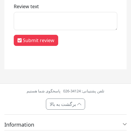
Review text
Submit review
تلفن پشتیبانی: 34124-026
پاسخگوی شما هستیم
برگشت به بالا
Information