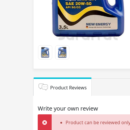
Product Reviews
Write your own review
Product can be reviewed only