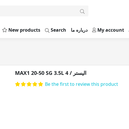
New products
Search
درباره ما
My account
MAX1 20-50 SG 3.5L الیستر / 4
Be the first to review this product