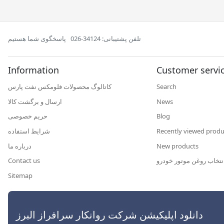
تلفن پشتیبانی: 34124-026
پاسخگوی شما هستیم
Information
Customer servi
کاتالوگ محصولات فلومکس نفت پارس
Search
ارسال و برگشت کالا
News
حریم خصوصی
Blog
شرایط استفاده
Recently viewed produ
درباره ما
New products
Contact us
نتخاب روغن موتور خودرو
Sitemap
رافراز البرز