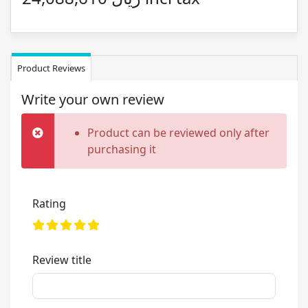
Product Reviews
Write your own review
Product can be reviewed only after
purchasing it
Rating
Review title