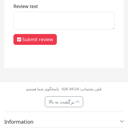
Review text
Submit review
تلفن پشتیبانی: 34124-026
پاسخگوی شما هستیم
برگشت به بالا
Information