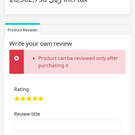
Product Reviews
Write your own review
Product can be reviewed only after
purchasing it
Rating
Review title