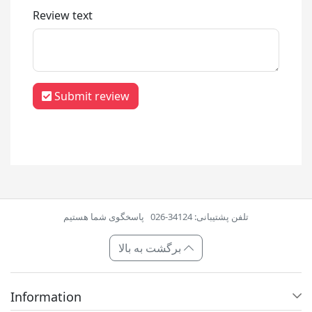
Review text
Submit review
تلفن پشتیبانی: 34124-026
پاسخگوی شما هستیم
برگشت به بالا
Information