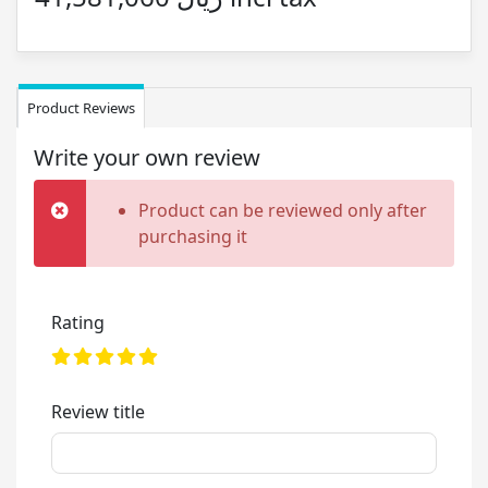
Product Reviews
Write your own review
Product can be reviewed only after
purchasing it
Rating
Review title