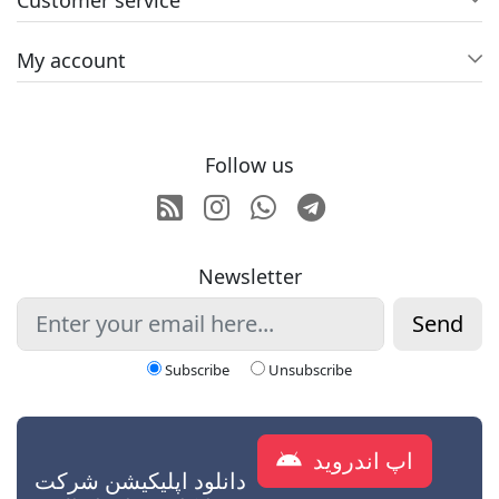
Customer service
My account
Follow us
RSS
Instagram
Whatsapp
Telegram
Newsletter
Send
Subscribe
Unsubscribe
اپ اندروید
دانلود اپلیکیشن شرکت