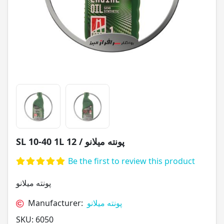
SL 10-40 1L پونته میلانو / 12
Be the first to review this product
پونته میلانو
پونته میلانو
Manufacturer:
SKU:
6050