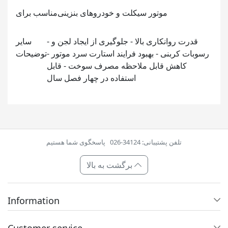
موتور سیکلت و خودروهای بنزینی
مناسب برای
- قدرت روانکاری بالا - جلوگیری از ایجاد لجن و
سایر
رسوبات کربنی - بهبود فرایند استارت سرد موتور -
توضیحات
کاهش قابل ملاحظه مصرف سوخت - قابل
استفاده در چهار فصل سال
تلفن پشتیبانی: 34124-026
پاسخگوی شما هستیم
برگشت به بالا
Information