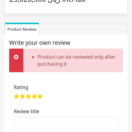
Product Reviews
Write your own review
Product can be reviewed only after
purchasing it
Rating
Review title