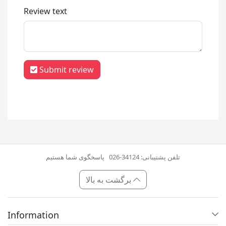
Review text
Submit review
تلفن پشتیبانی: 34124-026
پاسخگوی شما هستیم
برگشت به بالا
Information