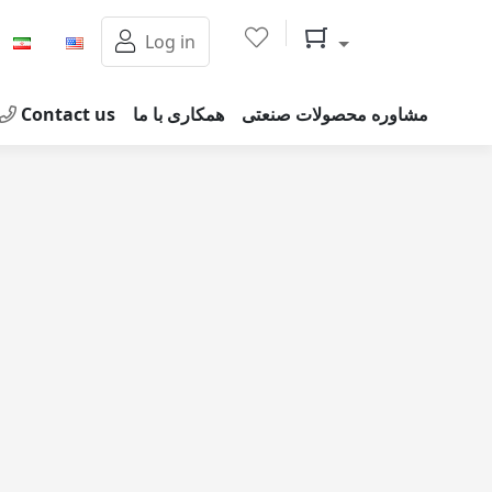
Shopping cart
Log in
مشاوره محصولات صنعتی
همکاری با ما
Contact us