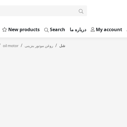
My account
درباره ما
Search
New products
شل
روغن موتور بنزینی
oil motor