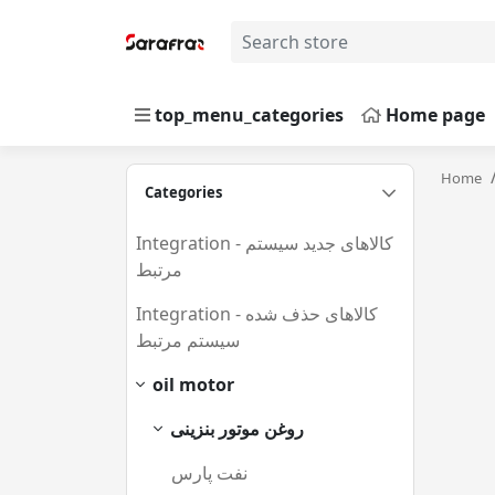
top_menu_categories
Home page
Home
Categories
Integration - کالاهای جدید سیستم
مرتبط
(677)
Integration - کالاهای حذف شده
سیستم مرتبط
(0)
oil motor
(254)
روغن موتور بنزینی
(202)
نفت پارس
(23)