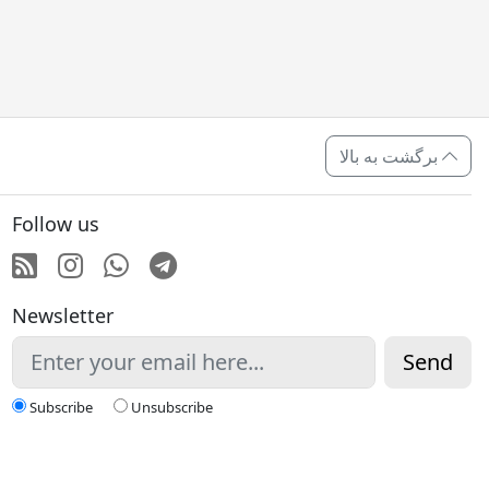
برگشت به بالا
Follow us
RSS
Instagram
Whatsapp
Telegram
Newsletter
Send
Subscribe
Unsubscribe