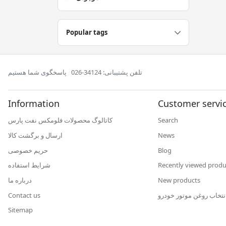
Popular tags
تلفن پشتیبانی: 34124-026
پاسخگوی شما هستیم
Information
Customer servi
Search
کاتالوگ محصولات فلومکس نفت پارس
News
ارسال و برگشت کالا
Blog
حریم خصوصی
Recently viewed produ
شرایط استفاده
New products
درباره ما
نتخاب روغن موتور خودرو
Contact us
Sitemap