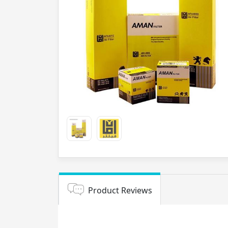
Product Reviews