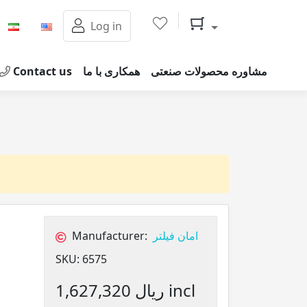
Shopping cart
Log in
Contact us
همکاری با ما
مشاوره محصولات صنعتی
Manufacturer:
امان فیلتر
SKU:
6575
1,627,320 ریال incl