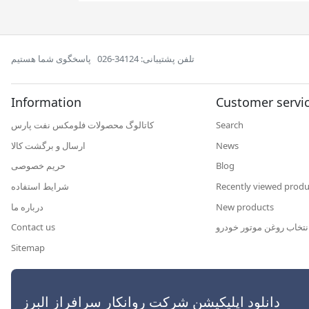
تلفن پشتیبانی: 34124-026
پاسخگوی شما هستیم
Information
Customer servi
کاتالوگ محصولات فلومکس نفت پارس
Search
ارسال و برگشت کالا
News
حریم خصوصی
Blog
شرایط استفاده
Recently viewed produ
درباره ما
New products
Contact us
نتخاب روغن موتور خودرو
Sitemap
رافراز البرز