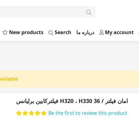
New products
Search
درباره ما
My account
امان 
vailable
فیلترکابین برلیانس H320 ، H330 امان فیلتر / 36
Be the first to review this product