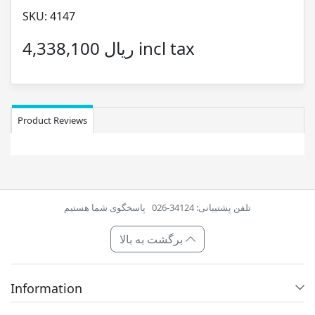
SKU:
4147
4,338,100 ریال incl tax
Product Reviews
تلفن پشتیبانی: 34124-026
پاسخگوی شما هستیم
برگشت به بالا
Information