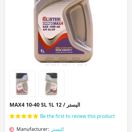
MAX4 10-40 SL 1L الیستر / 12
Be the first to review this product
Manufacturer:
الیستر