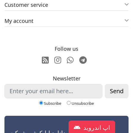
Customer service
My account
Follow us
RSS
Instagram
Whatsapp
Telegram
Newsletter
Send
Subscribe
Unsubscribe
اپ اندروید
دانلود اپلیکیشن شرکت